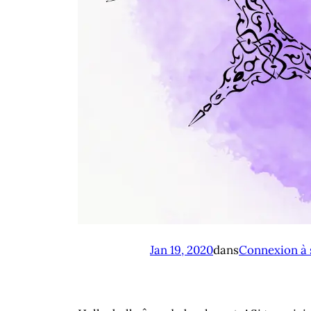
Jan 19, 2020
dans
Connexion à 