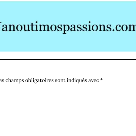
es champs obligatoires sont indiqués avec
*