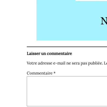
Laisser un commentaire
Votre adresse e-mail ne sera pas publiée.
L
Commentaire
*