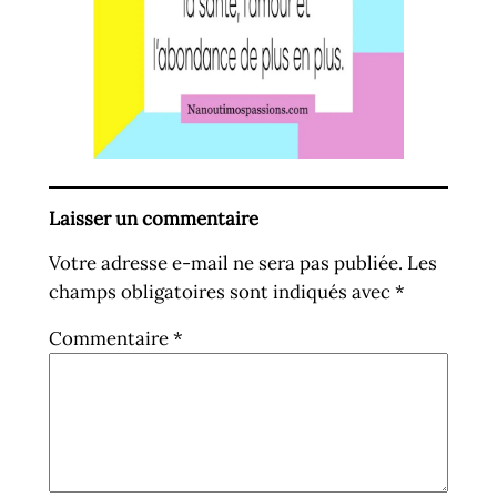
Laisser un commentaire
Votre adresse e-mail ne sera pas publiée.
Les
champs obligatoires sont indiqués avec
*
Commentaire
*