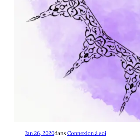
Jan 26, 2020
dans
Connexion à soi