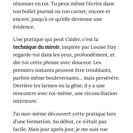
résonner en toi. Tu peux même l’écrire dans
ton bullet journal ou ton carnet, encore et
encore, jusqu’à ce qu’elle devienne une
évidence.
Une pratique qui peut t’aider, c’est la
technique du miroir
, inspirée par Louise Hay :
regarde-toi dans les yeux, profondément, et
dis-toi cette phrase avec douceur. Les
premiers instants peuvent être troublants,
parfois même bouleversants… mais persévère.
Derrière les larmes ou la gêne, il y a une
rencontre avec toi-même, une réconciliation
intérieure.
J’ai moi-même découvert cette pratique lors
d’une formation. Au début, ce n’était pas
facile. Mais jour après jour, je me suis vue