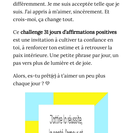
différemment. Je me suis acceptée telle que je
suis. J’ai appris à m’aimer, sincèrement. Et
crois-moi, ça change tout.
Ce
challenge 31 jours d’affirmations positives
est une invitation à cultiver ta confiance en
toi, à renforcer ton estime et à retrouver la
paix intérieure. Une petite phrase par jour, un
pas vers plus de lumière et de joie.
Alors, es-tu prêt(e) à t’aimer un peu plus
chaque jour ? 💛