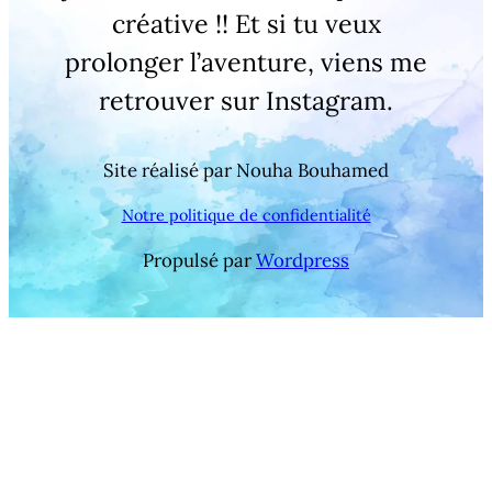
créative !! Et si tu veux
prolonger l’aventure, viens me
retrouver sur Instagram.
Site réalisé par Nouha Bouhamed
Notre politique de confidentialité
Propulsé par
Wordpress