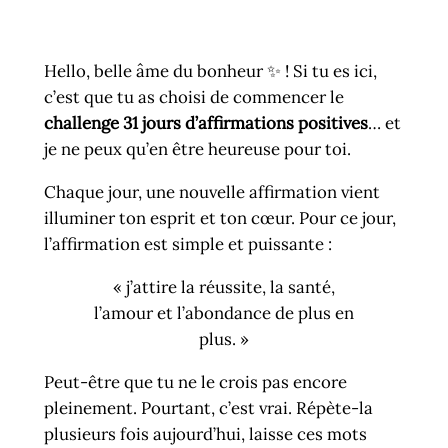
Hello, belle âme du bonheur ✨ ! Si tu es ici,
c’est que tu as choisi de commencer le
challenge 31 jours d’affirmations positives
… et
je ne peux qu’en être heureuse pour toi.
Chaque jour, une nouvelle affirmation vient
illuminer ton esprit et ton cœur. Pour ce jour,
l’affirmation est simple et puissante :
« j’attire la réussite, la santé,
l’amour et l’abondance de plus en
plus. »
Peut-être que tu ne le crois pas encore
pleinement. Pourtant, c’est vrai. Répète-la
plusieurs fois aujourd’hui, laisse ces mots