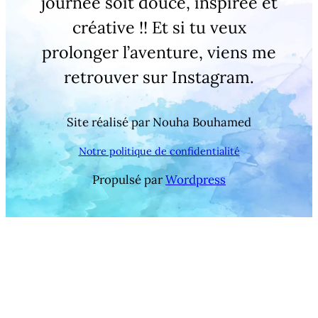
journée soit douce, inspirée et
créative !! Et si tu veux
prolonger l’aventure, viens me
retrouver sur Instagram.
Site réalisé par Nouha Bouhamed
Notre politique de confidentialité
Propulsé par
Wordpress