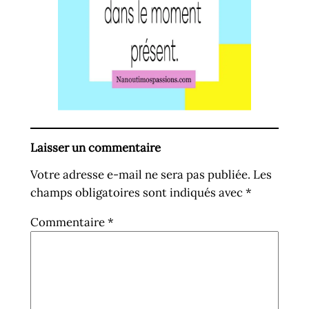
Laisser un commentaire
Votre adresse e-mail ne sera pas publiée.
Les
champs obligatoires sont indiqués avec
*
Commentaire
*