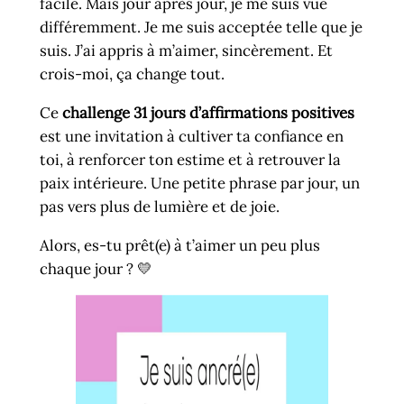
facile. Mais jour après jour, je me suis vue
différemment. Je me suis acceptée telle que je
suis. J’ai appris à m’aimer, sincèrement. Et
crois-moi, ça change tout.
Ce
challenge 31 jours d’affirmations positives
est une invitation à cultiver ta confiance en
toi, à renforcer ton estime et à retrouver la
paix intérieure. Une petite phrase par jour, un
pas vers plus de lumière et de joie.
Alors, es-tu prêt(e) à t’aimer un peu plus
chaque jour ? 💛