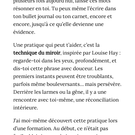
plusieurs fois aujourd’hui, laisse ces mots
résonner en toi. Tu peux même l’écrire dans
ton bullet journal ou ton carnet, encore et
encore, jusqu’à ce qu’elle devienne une
évidence.
Une pratique qui peut t’aider, c’est la
technique du miroir
, inspirée par Louise Hay :
regarde-toi dans les yeux, profondément, et
dis-toi cette phrase avec douceur. Les
premiers instants peuvent être troublants,
parfois même bouleversants… mais persévère.
Derrière les larmes ou la gêne, il y a une
rencontre avec toi-même, une réconciliation
intérieure.
J’ai moi-même découvert cette pratique lors
d’une formation. Au début, ce n’était pas