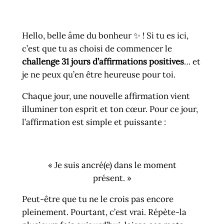
Hello, belle âme du bonheur ✨ ! Si tu es ici,
c’est que tu as choisi de commencer le
challenge 31 jours d’affirmations positives
… et
je ne peux qu’en être heureuse pour toi.
Chaque jour, une nouvelle affirmation vient
illuminer ton esprit et ton cœur. Pour ce jour,
l’affirmation est simple et puissante :
« Je suis ancré(e) dans le moment
présent. »
Peut-être que tu ne le crois pas encore
pleinement. Pourtant, c’est vrai. Répète-la