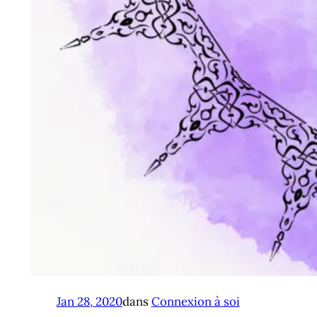
Jan 28, 2020
dans
Connexion à soi