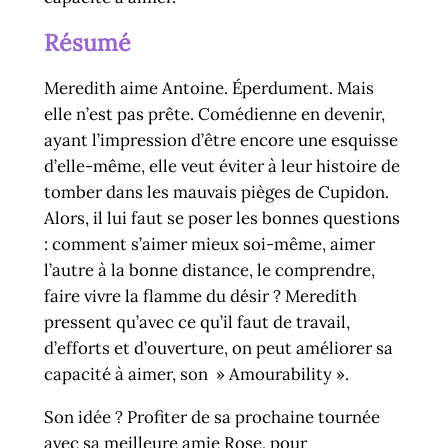
Résumé
Meredith aime Antoine. Éperdument. Mais
elle n’est pas prête. Comédienne en devenir,
ayant l’impression d’être encore une esquisse
d’elle-même, elle veut éviter à leur histoire de
tomber dans les mauvais pièges de Cupidon.
Alors, il lui faut se poser les bonnes questions
: comment s’aimer mieux soi-même, aimer
l’autre à la bonne distance, le comprendre,
faire vivre la flamme du désir ? Meredith
pressent qu’avec ce qu’il faut de travail,
d’efforts et d’ouverture, on peut améliorer sa
capacité à aimer, son » Amourability ».
Son idée ? Profiter de sa prochaine tournée
avec sa meilleure amie Rose, pour