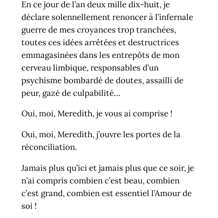
En ce jour de l’an deux mille dix-huit, je
déclare solennellement renoncer à l’infernale
guerre de mes croyances trop tranchées,
toutes ces idées arrêtées et destructrices
emmagasinées dans les entrepôts de mon
cerveau limbique, responsables d’un
psychisme bombardé de doutes, assailli de
peur, gazé de culpabilité…
Oui, moi, Meredith, je vous ai comprise !
Oui, moi, Meredith, j’ouvre les portes de la
réconciliation.
Jamais plus qu’ici et jamais plus que ce soir, je
n’ai compris combien c’est beau, combien
c’est grand, combien est essentiel l’Amour de
soi !