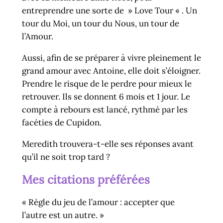
entreprendre une sorte de » Love Tour « . Un
tour du Moi, un tour du Nous, un tour de
l’Amour.
Aussi, afin de se préparer à vivre pleinement le
grand amour avec Antoine, elle doit s’éloigner.
Prendre le risque de le perdre pour mieux le
retrouver. Ils se donnent 6 mois et 1 jour. Le
compte à rebours est lancé, rythmé par les
facéties de Cupidon.
Meredith trouvera-t-elle ses réponses avant
qu’il ne soit trop tard ?
Mes
citations préférées
« Règle du jeu de l’amour : accepter que
l’autre est un autre. »