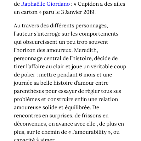
de
Raphaëlle Giordano
: « Cupidon a des ailes
en carton » paru le 3 Janvier 2019.
Au travers des différents personnages,
l’auteur s’interroge sur les comportements
qui obscurcissent un peu trop souvent
l’horizon des amoureux. Meredith,
personnage central de l’histoire, décide de
tirer l’affaire au clair et joue un véritable coup
de poker : mettre pendant 6 mois et une
journée sa belle histoire d’amour entre
parenthèses pour essayer de régler tous ses
problèmes et construire enfin une relation
amoureuse solide et équilibrée. De
rencontres en surprises, de frissons en
déconvenues, on avance avec elle , de plus en
plus, sur le chemin de « l’amourability », ou
capacité à aimer.