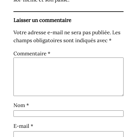
Laisser un commentaire
Votre adresse e-mail ne sera pas publiée.
Les
champs obligatoires sont indiqués avec
*
Commentaire
*
Nom
*
E-mail
*