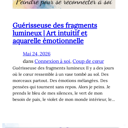
Guérisseuse des fragments
lumineux | Art intuitif et
aquarelle émotionnelle
Mai 24, 2026
dans
Connexion à soi
, 
Coup de cœur
Guérisseuse des fragments lumineux Il y a des jours
où le cœur ressemble à un vase tombé au sol. Des
morceaux partout. Des émotions mélangées. Des
pensées qui tournent sans repos. Alors je peins. Je
prends le bleu de mes silences, le vert de mon
besoin de paix, le violet de mon monde intérieur, le…