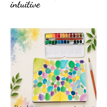
intuitive