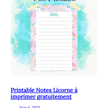
Printable Notes Licorne à
imprimer gratuitement
Nov 4, 2021