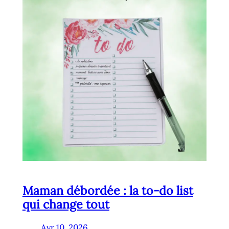
Maman débordée : la to-do list
qui change tout
Avr 10, 2026