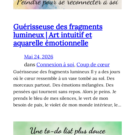
Guérisseuse des fragments
lumineux | Art intuitif et
aquarelle émotionnelle
Mai 24, 2026
dans
Connexion à soi
, 
Coup de cœur
Guérisseuse des fragments lumineux Il y a des jours
où le cœur ressemble à un vase tombé au sol. Des
morceaux partout. Des émotions mélangées. Des
pensées qui tournent sans repos. Alors je peins. Je
prends le bleu de mes silences, le vert de mon
besoin de paix, le violet de mon monde intérieur, le…