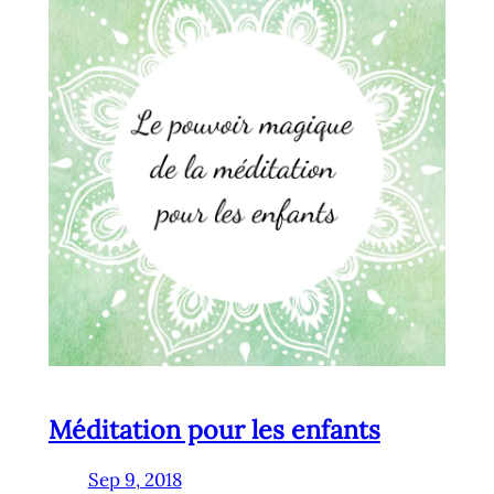
Méditation pour les enfants
Sep 9, 2018