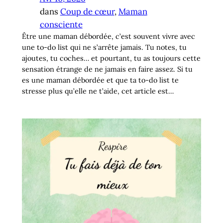
dans
Coup de cœur
, 
Maman
consciente
Être une maman débordée, c’est souvent vivre avec
une to-do list qui ne s’arrête jamais. Tu notes, tu
ajoutes, tu coches… et pourtant, tu as toujours cette
sensation étrange de ne jamais en faire assez. Si tu
es une maman débordée et que ta to-do list te
stresse plus qu’elle ne t’aide, cet article est…