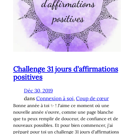
Challenge 31 jours d’affirmations
positives
Déc 30, 2019
dans
Connexion à soi
, 
Coup de cœur
Bonne année à toi ✨ ! J’aime ce moment où une
nouvelle année s’ouvre, comme une page blanche
que tu peux remplir de douceur, de confiance et de
nouveaux possibles. Et pour bien commencer, j’ai
préparé pour toi un challenge 31 jours d’affirmations