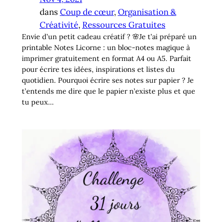
dans
Coup de cœur
, 
Organisation &
Créativité
, 
Ressources Gratuites
Envie d’un petit cadeau créatif ? 🌸Je t’ai préparé un
printable Notes Licorne : un bloc-notes magique à
imprimer gratuitement en format A4 ou A5. Parfait
pour écrire tes idées, inspirations et listes du
quotidien. Pourquoi écrire ses notes sur papier ? Je
t’entends me dire que le papier n’existe plus et que
tu peux…