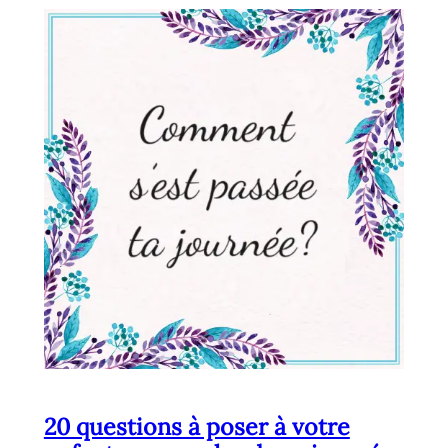
20 questions à poser à votre