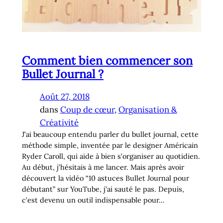
Comment bien commencer son
Bullet Journal ?
Août 27, 2018
dans
Coup de cœur
, 
Organisation &
Créativité
J’ai beaucoup entendu parler du bullet journal, cette
méthode simple, inventée par le designer Américain
Ryder Caroll, qui aide à bien s’organiser au quotidien.
Au début, j’hésitais à me lancer. Mais après avoir
découvert la vidéo “10 astuces Bullet Journal pour
débutant” sur YouTube, j’ai sauté le pas. Depuis,
c’est devenu un outil indispensable pour…