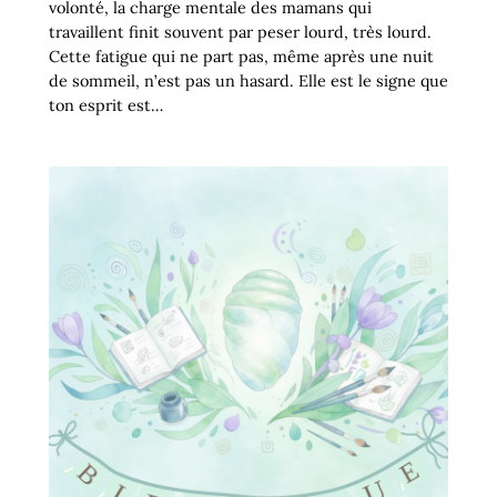
volonté, la charge mentale des mamans qui
travaillent finit souvent par peser lourd, très lourd.
Cette fatigue qui ne part pas, même après une nuit
de sommeil, n’est pas un hasard. Elle est le signe que
ton esprit est…