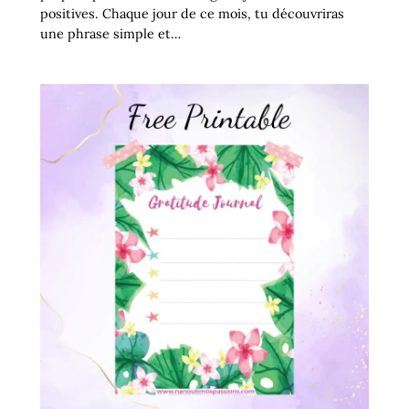
positives. Chaque jour de ce mois, tu découvriras
une phrase simple et…