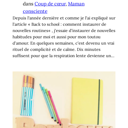
dans
Coup de cœur
, 
Maman
consciente
Depuis l’année dernière et comme je l’ai expliqué sur
l’article « Back to school : comment instaurer de
nouvelles routines« , j’essaie d’instaurer de nouvelles
habitudes pour moi et aussi pour mon toutou
d’amour. En quelques semaines, c’est devenu un vrai
rituel de complicité et de calme. Dix minutes
suffisent pour que la respiration lente devienne un…