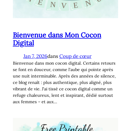
Bienvenue dans Mon Cocon
Digital
Jan 7, 2026
dans
Coup de cœur
Bienvenue dans mon cocon digital. Certains retours
se font en douceur, comme l’aube qui pointe après
une nuit interminable. Après des années de silence,
ce blog renaît : plus authentique, plus aligné, plus
vibrant de vie. J’ai tissé ce cocon digital comme un
refuge chaleureux, lent et inspirant, dédié surtout
aux femmes – et aux…