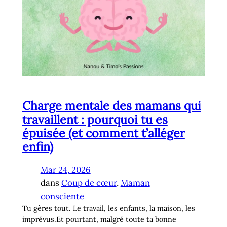
Charge mentale des mamans qui
travaillent : pourquoi tu es
épuisée (et comment t’alléger
enfin)
Mar 24, 2026
dans
Coup de cœur
, 
Maman
consciente
Tu gères tout. Le travail, les enfants, la maison, les
imprévus.Et pourtant, malgré toute ta bonne