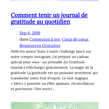
Comment tenir un journal de
gratitude au quotidien
Sep 6, 2019
dans
Connexion à soi
, 
Coup de cœur
, 
Ressources Gratuites
Hello les amies! Suite à notre challenge lancé sur
notre compte instagram, j’ai préparé un cadeau
spécial pour vous : un printable du Gratitude
Journal à télécharger gratuitement. La magie de la
gratitude La gratitude est un puissant sentiment qui
transforme notre état d’esprit. Le mot magique
« Merci » possède un effet apaisant, réconciliateur
et guérisseur. Dire merci…