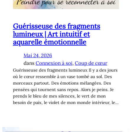
Guérisseuse des fragments
lumineux | Art intuitif et
aquarelle émotionnelle
Mai 24, 2026
dans
Connexion à soi
, 
Coup de cœur
Guérisseuse des fragments lumineux Il y a des jours
où le cœur ressemble à un vase tombé au sol. Des
morceaux partout. Des émotions mélangées. Des
pensées qui tournent sans repos. Alors je peins. Je
prends le bleu de mes silences, le vert de mon
besoin de paix, le violet de mon monde intérieur, le…