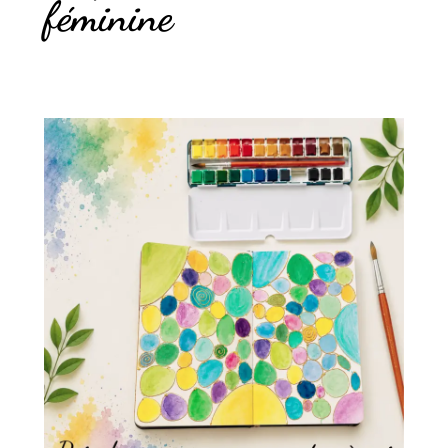
féminine