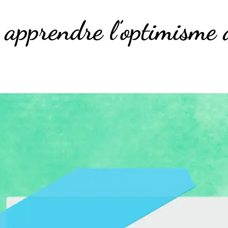
 apprendre l’optimisme 