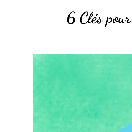
6 Clés pour