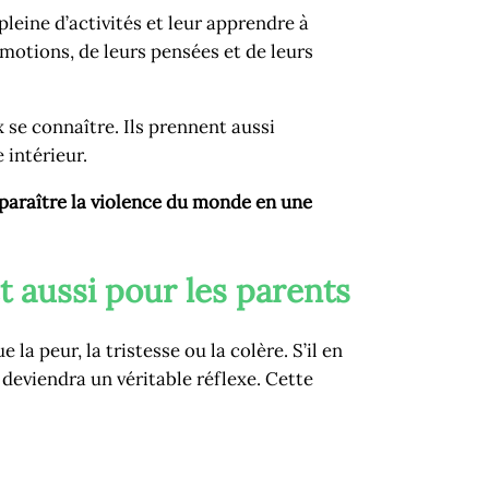
pleine d’activités et leur apprendre à
émotions, de leurs pensées et de leurs
se connaître. Ils prennent aussi
 intérieur.
isparaître la violence du monde en une
t aussi pour les parents
a peur, la tristesse ou la colère. S’il en
 deviendra un véritable réflexe. Cette