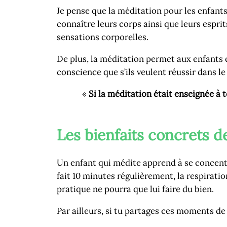
Je pense que la méditation pour les enfants 
connaître leurs corps ainsi que leurs espri
sensations corporelles.
De plus, la méditation permet aux enfants 
conscience que s’ils veulent réussir dans le
«
Si la méditation était enseignée à 
Les bienfaits concrets d
Un enfant qui médite apprend à se concentrer
fait 10 minutes régulièrement, la respiratio
pratique ne pourra que lui faire du bien.
Par ailleurs, si tu partages ces moments de 