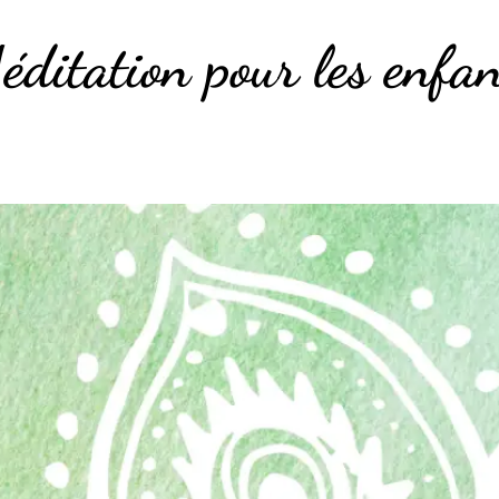
éditation pour les enfan