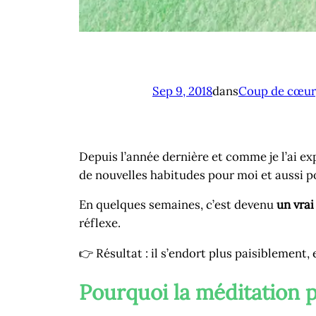
Sep 9, 2018
dans
Coup de cœur
Depuis l’année dernière et comme je l’ai exp
de nouvelles habitudes pour moi et aussi 
En quelques semaines, c’est devenu
un vrai
réflexe.
👉 Résultat : il s’endort plus paisiblement,
Pourquoi la méditation p