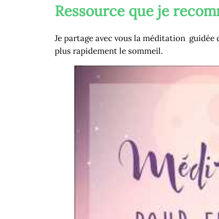
Ressource que je reco
Je partage avec vous la méditation guidée
plus rapidement le sommeil.