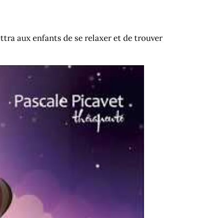
ttra aux enfants de se relaxer et de trouver