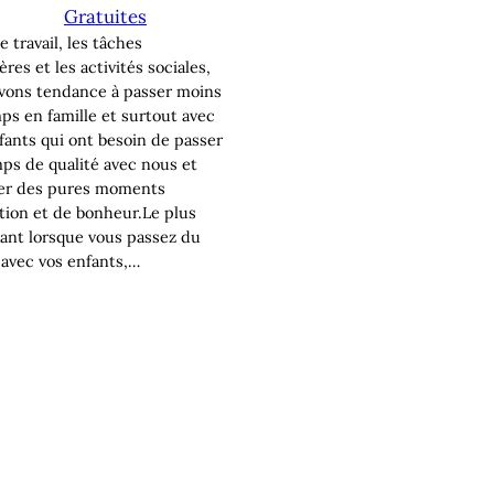
Gratuites
e travail, les tâches
res et les activités sociales,
vons tendance à passer moins
ps en famille et surtout avec
fants qui ont besoin de passer
ps de qualité avec nous et
er des pures moments
ction et de bonheur.Le plus
ant lorsque vous passez du
avec vos enfants,…